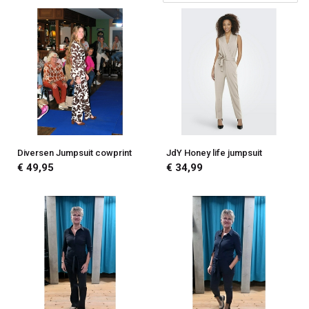
Diversen Jumpsuit cowprint
JdY Honey life jumpsuit
€ 49,95
€ 34,99