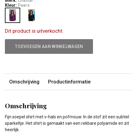
Merk:
Chastar
Kleur:
Paars
Dit product is uitverkocht.
TOEVOEGEN AAN WINKELWAGEN
Omschrijving
Productinformatie
Omschrijving
Fijn soepel shirt met v-hals en pofmouw. In de stof zit een subtiel
sparkeltje. Het shirt is gemaakt van een rekbare polyamide en zit
heerlijk.