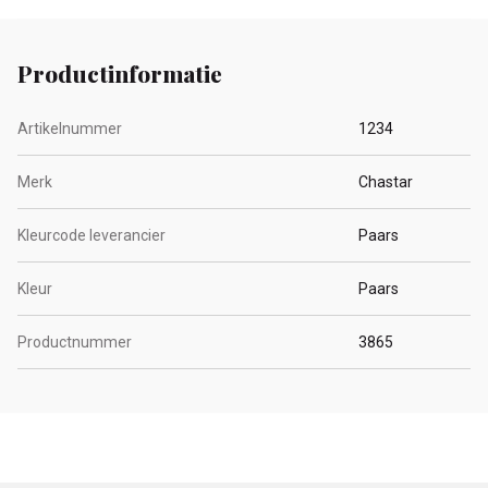
Productinformatie
Artikelnummer
1234
Merk
Chastar
Kleurcode leverancier
Paars
Kleur
Paars
Productnummer
3865