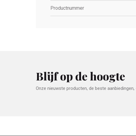
Productnummer
Blijf op de hoogte
Onze nieuwste producten, de beste aanbiedingen, e