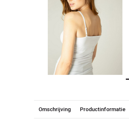
Omschrijving
Productinformatie