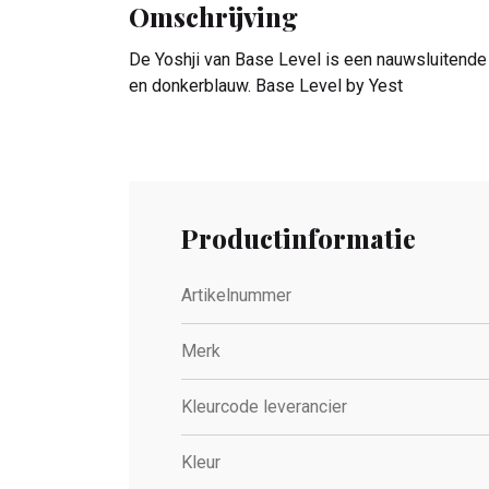
Omschrijving
De Yoshji van Base Level is een nauwsluitende t
en donkerblauw. Base Level by Yest
Productinformatie
Artikelnummer
Merk
Kleurcode leverancier
Kleur