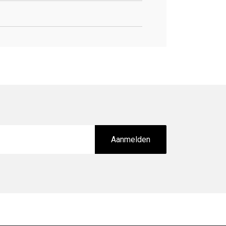
Aanmelden