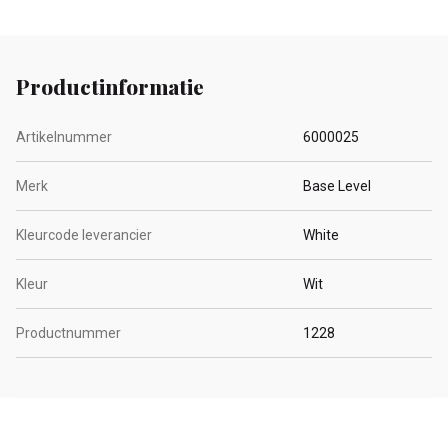
Productinformatie
Artikelnummer
6000025
Merk
Base Level
Kleurcode leverancier
White
Kleur
Wit
Productnummer
1228