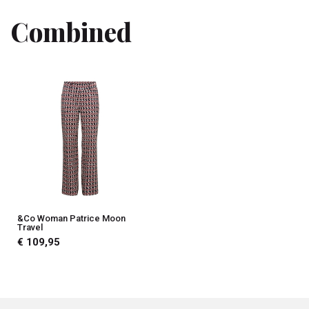
Combined
&Co Woman Patrice Moon
Travel
€ 109,95