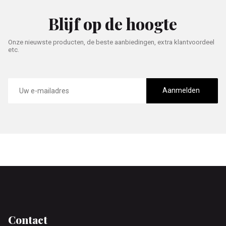
Blijf op de hoogte
Onze nieuwste producten, de beste aanbiedingen, extra klantvoordeel
etc.
E-
mailadres
Aanmelden
Footer
Contact