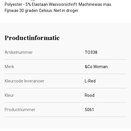
Polyester - 5% Elastaan Wasvoorschrift: Machinewas max.
Fijnwas 30 graden Celsius. Niet in droger
Productinformatie
Artikelnummer
TO338
Merk
&Co Woman
Kleurcode leverancier
L-Red
Kleur
Rood
Productnummer
5061