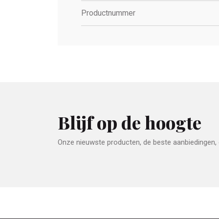
Productnummer
Blijf op de hoogte
Onze nieuwste producten, de beste aanbiedingen, e