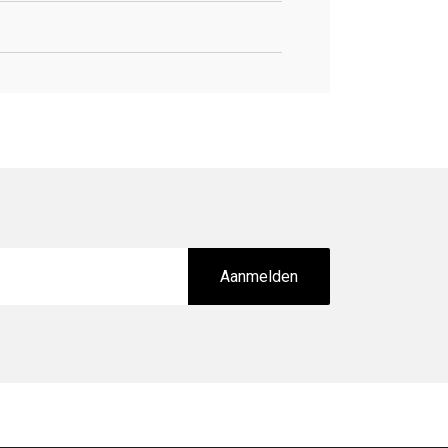
Aanmelden