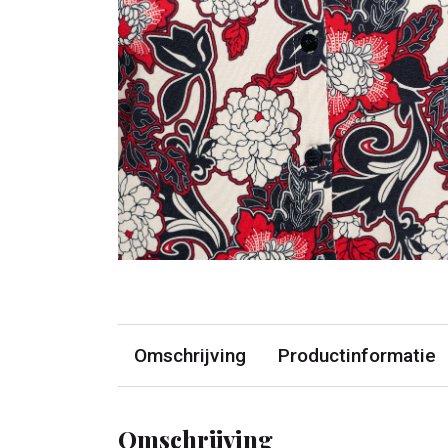
Omschrijving
Productinformatie
Omschrijving