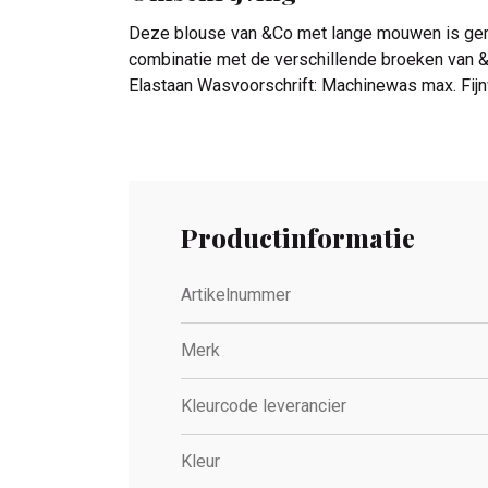
Deze blouse van &Co met lange mouwen is gemaa
combinatie met de verschillende broeken van &C
Elastaan Wasvoorschrift: Machinewas max. Fijn
Productinformatie
Artikelnummer
Merk
Kleurcode leverancier
Kleur