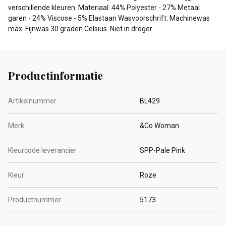
verschillende kleuren. Materiaal: 44% Polyester - 27% Metaal
garen - 24% Viscose - 5% Elastaan Wasvoorschrift: Machinewas
max. Fijnwas 30 graden Celsius. Niet in droger
Productinformatie
Artikelnummer
BL429
Merk
&Co Woman
Kleurcode leverancier
SPP-Pale Pink
Kleur
Roze
Productnummer
5173