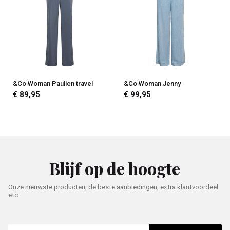
&Co Woman Paulien travel
&Co Woman Jenny
€ 89,95
€ 99,95
Blijf op de hoogte
Onze nieuwste producten, de beste aanbiedingen, extra klantvoordeel
etc.
E-