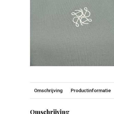
Omschrijving
Productinformatie
Omschrijving