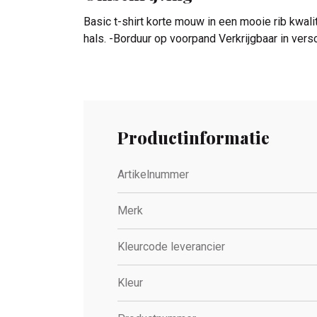
Basic t-shirt korte mouw in een mooie rib kwa
hals. -Borduur op voorpand Verkrijgbaar in vers
Productinformatie
Artikelnummer
Merk
Kleurcode leverancier
Kleur