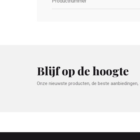
Productnummer
Blijf op de hoogte
Onze nieuwste producten, de beste aanbiedingen, e