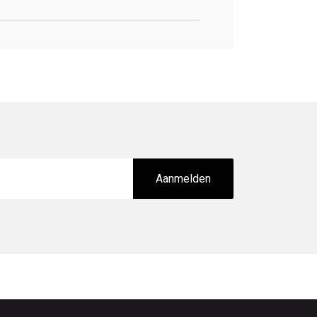
Aanmelden