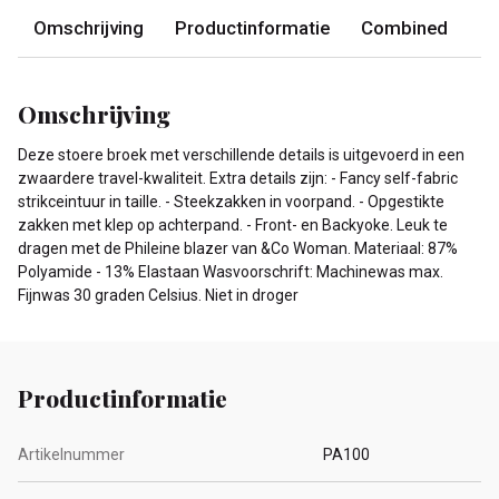
Omschrijving
Productinformatie
Combined
Omschrijving
Deze stoere broek met verschillende details is uitgevoerd in een
zwaardere travel-kwaliteit. Extra details zijn: - Fancy self-fabric
strikceintuur in taille. - Steekzakken in voorpand. - Opgestikte
zakken met klep op achterpand. - Front- en Backyoke. Leuk te
dragen met de Phileine blazer van &Co Woman. Materiaal: 87%
Polyamide - 13% Elastaan Wasvoorschrift: Machinewas max.
Fijnwas 30 graden Celsius. Niet in droger
Productinformatie
Artikelnummer
PA100