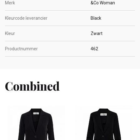
Merk
&Co Woman
Kleurcode leverancier
Black
Kleur
Zwart
Productnummer
462
Combined