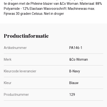
te dragen met de Phileine blazer van &Co Woman. Materiaal: 88%
Polyamide - 12% Elastaan Wasvoorschrift: Machinewas max.
Fijnwas 30 graden Celsius. Niet in droger
Productinformatie
Artikelnummer
PA146-1
Merk
&Co Woman
Kleurcode leverancier
B-Navy
Kleur
Blauw
Productnummer
129