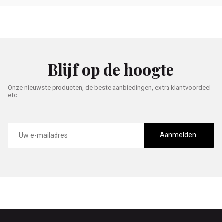
Blijf op de hoogte
Onze nieuwste producten, de beste aanbiedingen, extra klantvoordeel
etc.
E-
mailadres
Aanmelden