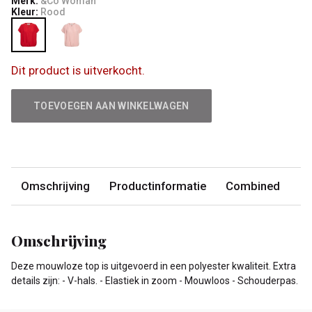
Merk:
&Co Woman
Kleur:
Rood
Dit product is uitverkocht.
TOEVOEGEN AAN WINKELWAGEN
Omschrijving
Productinformatie
Combined
Omschrijving
Deze mouwloze top is uitgevoerd in een polyester kwaliteit. Extra
details zijn: - V-hals. - Elastiek in zoom - Mouwloos - Schouderpas.