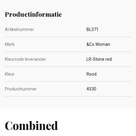
Productinformatie
Artikelnummer
BL371
Merk
&Co Woman
Kleurcode leverancier
LR-Stone red
Kleur
Rood
Productnummer
4530
Combined