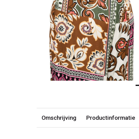
Omschrijving
Productinformatie