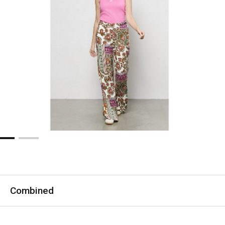
Combined