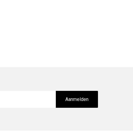
Aanmelden