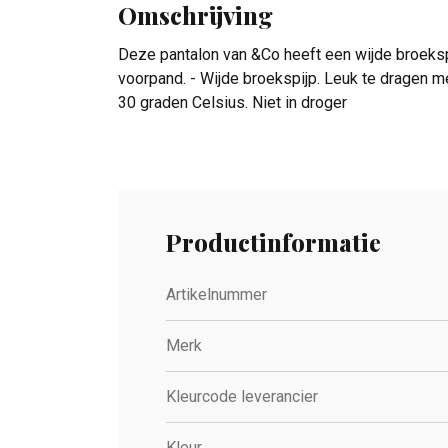
Omschrijving
Deze pantalon van &Co heeft een wijde broekspijp
voorpand. - Wijde broekspijp. Leuk te dragen
30 graden Celsius. Niet in droger
Productinformatie
Artikelnummer
Merk
Kleurcode leverancier
Kleur