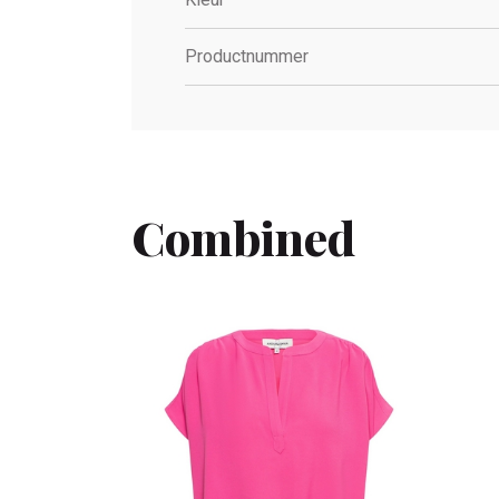
Productnummer
Combined