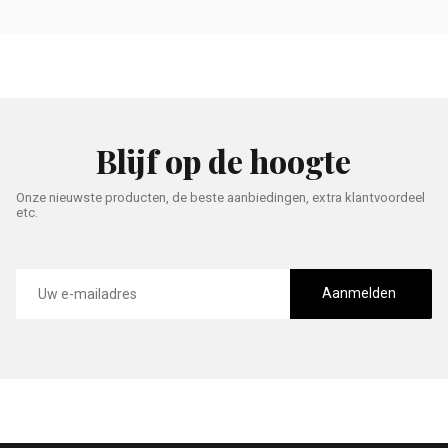
Blijf op de hoogte
Onze nieuwste producten, de beste aanbiedingen, extra klantvoordeel
etc.
E-
mailadres
Aanmelden