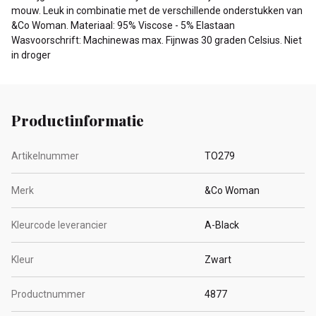
mouw. Leuk in combinatie met de verschillende onderstukken van
&Co Woman. Materiaal: 95% Viscose - 5% Elastaan
Wasvoorschrift: Machinewas max. Fijnwas 30 graden Celsius. Niet
in droger
Productinformatie
Artikelnummer
TO279
Merk
&Co Woman
Kleurcode leverancier
A-Black
Kleur
Zwart
Productnummer
4877