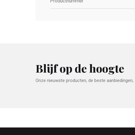
Productnummer
Blijf op de hoogte
Onze nieuwste producten, de beste aanbiedingen, e