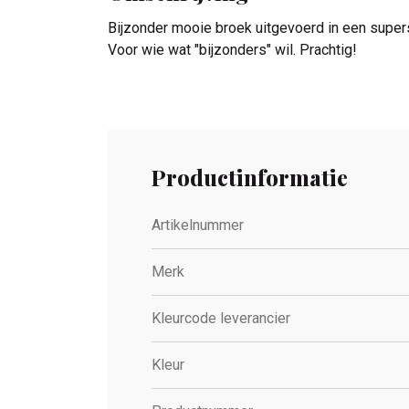
Bijzonder mooie broek uitgevoerd in een superso
Voor wie wat "bijzonders" wil. Prachtig!
Productinformatie
Artikelnummer
Merk
Kleurcode leverancier
Kleur