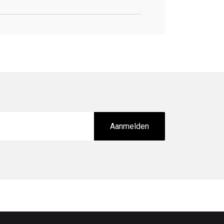
Aanmelden