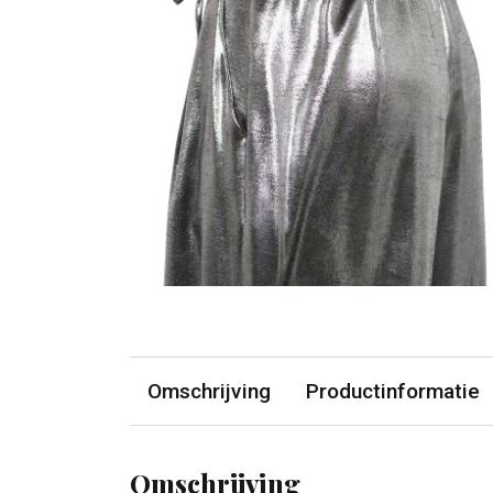
Omschrijving
Productinformatie
Omschrijving