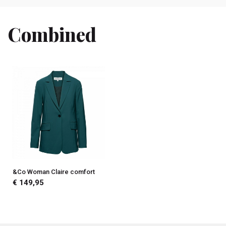
Combined
&Co Woman Claire comfort
€ 149,95