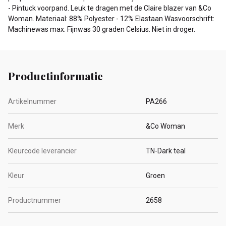
- Pintuck voorpand. Leuk te dragen met de Claire blazer van &Co
Woman. Materiaal: 88% Polyester - 12% Elastaan Wasvoorschrift:
Machinewas max. Fijnwas 30 graden Celsius. Niet in droger.
Productinformatie
Artikelnummer
PA266
Merk
&Co Woman
Kleurcode leverancier
TN-Dark teal
Kleur
Groen
Productnummer
2658